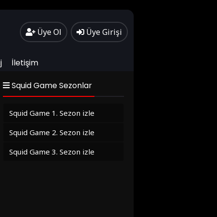
Üye Ol
Üye Girişi
j
İletişim
Squid Game Sezonlar
Squid Game 1. Sezon izle
Squid Game 2. Sezon izle
Squid Game 3. Sezon izle